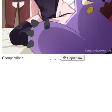
Compartilhar
WhatsApp
Copiar link