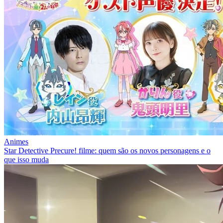
Animes
Star Detective Precure! filme: quem são os novos personagens e o
que isso muda