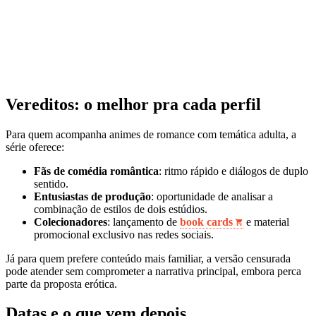
Vereditos: o melhor pra cada perfil
Para quem acompanha animes de romance com temática adulta, a
série oferece:
Fãs de comédia romântica
: ritmo rápido e diálogos de duplo
sentido.
Entusiastas de produção
: oportunidade de analisar a
combinação de estilos de dois estúdios.
Colecionadores
: lançamento de
book cards
e material
promocional exclusivo nas redes sociais.
Já para quem prefere conteúdo mais familiar, a versão censurada
pode atender sem comprometer a narrativa principal, embora perca
parte da proposta erótica.
Datas e o que vem depois