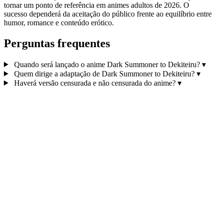
tornar um ponto de referência em animes adultos de 2026. O
sucesso dependerá da aceitação do público frente ao equilíbrio entre
humor, romance e conteúdo erótico.
Perguntas frequentes
Quando será lançado o anime Dark Summoner to Dekiteiru?
▾
Quem dirige a adaptação de Dark Summoner to Dekiteiru?
▾
Haverá versão censurada e não censurada do anime?
▾