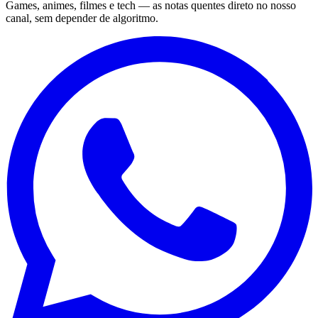
Games, animes, filmes e tech — as notas quentes direto no nosso
canal, sem depender de algoritmo.