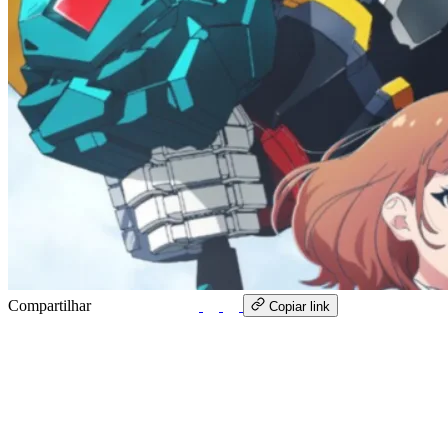
Compartilhar
WhatsApp
Copiar link