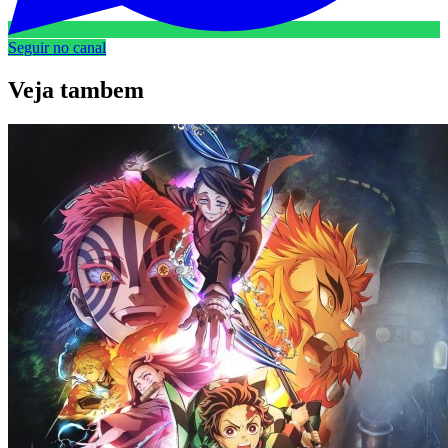
Seguir no canal
Veja
tambem