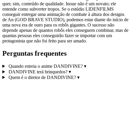
quer, sim, conteúdo de qualidade. Inoue não é um novato; ele
entende como subverter tropos. Se o estúdio LIDENFILMS
conseguir entregar uma animação de combate à altura dos designs
de An (GOD BRAVE STUDIO), podemos estar diante do início de
uma nova era de ouro para os robôs gigantes. O sucesso não
depende apenas de quantos robôs eles conseguem combinar, mas de
quantas pessoas eles conseguirão fazer se importar com um
protagonista que não foi feito para ser amado.
Perguntas frequentes
Quando estreia o anime DANDIVINE?
▾
DANDIVINE terá brinquedos?
▾
Quem é o diretor de DANDIVINE?
▾