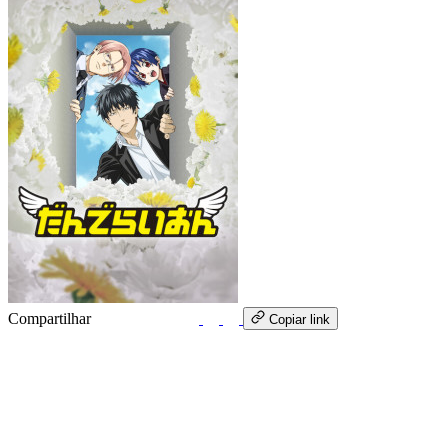
Compartilhar
WhatsApp
Copiar link