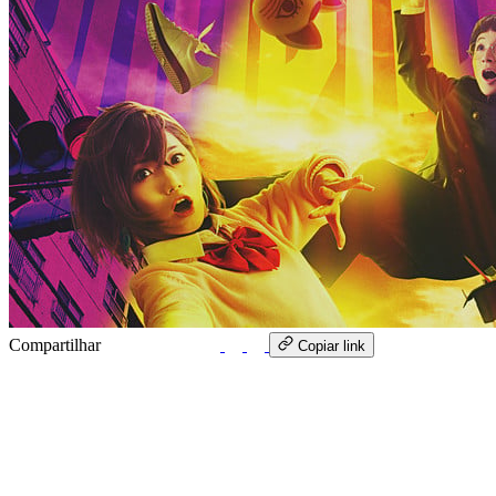
Compartilhar
WhatsApp
Copiar link