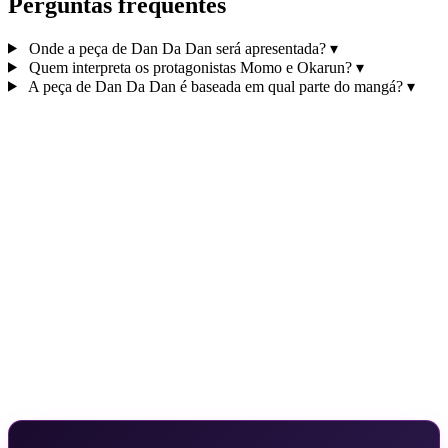
Perguntas frequentes
Onde a peça de Dan Da Dan será apresentada?
▾
Quem interpreta os protagonistas Momo e Okarun?
▾
A peça de Dan Da Dan é baseada em qual parte do mangá?
▾