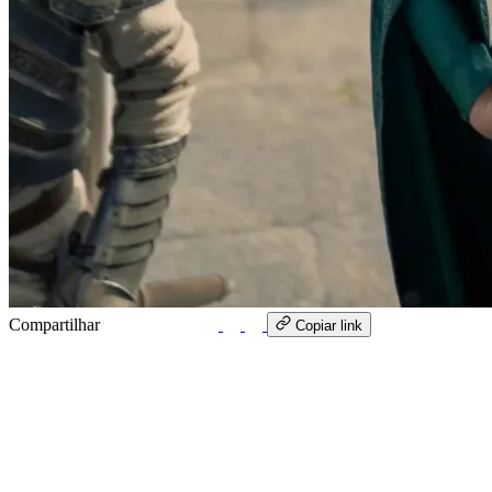
Compartilhar
WhatsApp
Copiar link