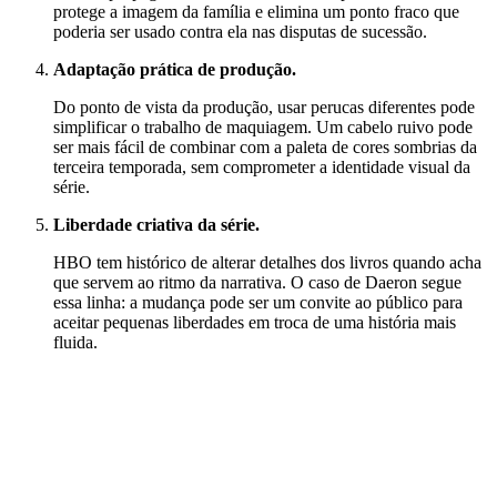
protege a imagem da família e elimina um ponto fraco que
poderia ser usado contra ela nas disputas de sucessão.
Adaptação prática de produção.
Do ponto de vista da produção, usar perucas diferentes pode
simplificar o trabalho de maquiagem. Um cabelo ruivo pode
ser mais fácil de combinar com a paleta de cores sombrias da
terceira temporada, sem comprometer a identidade visual da
série.
Liberdade criativa da série.
HBO tem histórico de alterar detalhes dos livros quando acha
que servem ao ritmo da narrativa. O caso de Daeron segue
essa linha: a mudança pode ser um convite ao público para
aceitar pequenas liberdades em troca de uma história mais
fluida.