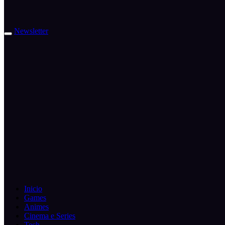
Newsletter
Inicio
Games
Animes
Cinema e Series
Tech