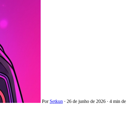
Por
Setkun
·
26 de junho de 2026
·
4 min de