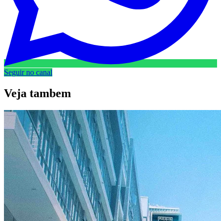
Seguir no canal
Veja
tambem