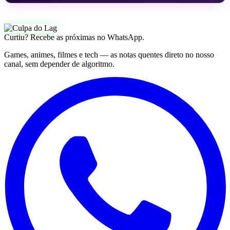
Curtiu? Recebe as próximas no WhatsApp.
Games, animes, filmes e tech — as notas quentes direto no nosso
canal, sem depender de algoritmo.