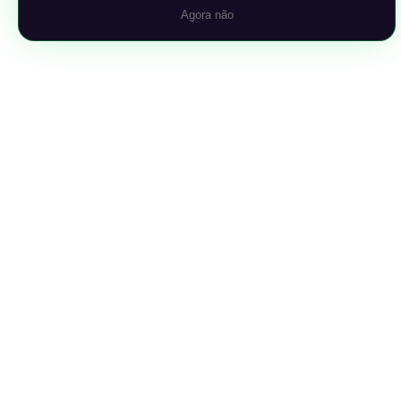
Agora não