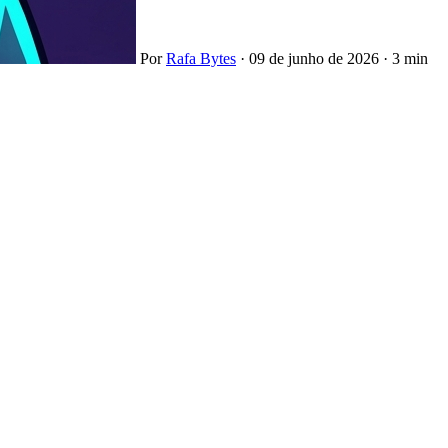
Por
Rafa Bytes
·
09 de junho de 2026
·
3 min