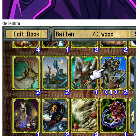
de leitura