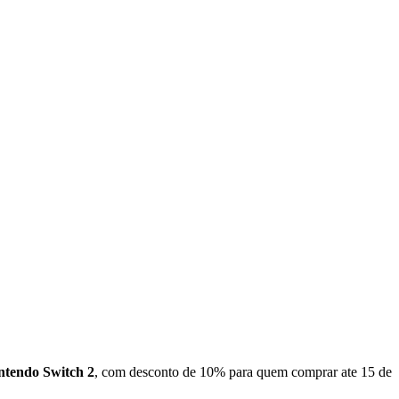
ntendo Switch 2
, com desconto de 10% para quem comprar ate 15 de