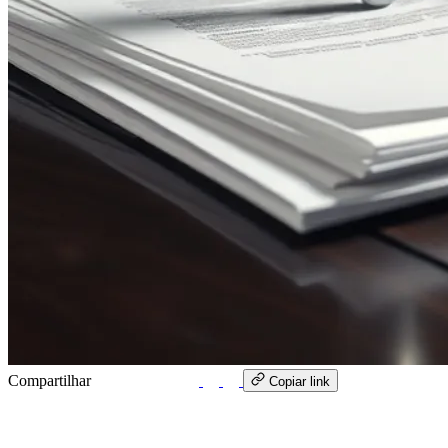
Compartilhar
WhatsApp
Copiar link