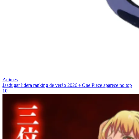
Animes
Jaadugar lidera ranking de verão 2026 e One Piece aparece no top
10