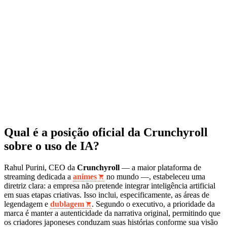
Qual é a posição oficial da Crunchyroll
sobre o uso de IA?
Rahul Purini, CEO da
Crunchyroll
— a maior plataforma de
streaming dedicada a
animes
no mundo —, estabeleceu uma
diretriz clara: a empresa não pretende integrar inteligência artificial
em suas etapas criativas. Isso inclui, especificamente, as áreas de
legendagem e
dublagem
. Segundo o executivo, a prioridade da
marca é manter a autenticidade da narrativa original, permitindo que
os criadores japoneses conduzam suas histórias conforme sua visão