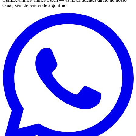
canal, sem depender de algoritmo.