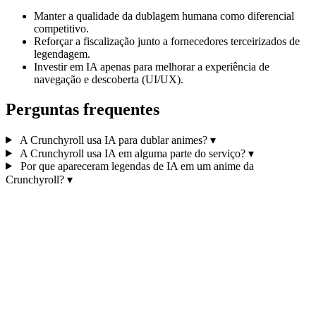
Manter a qualidade da dublagem humana como diferencial
competitivo.
Reforçar a fiscalização junto a fornecedores terceirizados de
legendagem.
Investir em IA apenas para melhorar a experiência de
navegação e descoberta (UI/UX).
Perguntas frequentes
A Crunchyroll usa IA para dublar animes?
▾
A Crunchyroll usa IA em alguma parte do serviço?
▾
Por que apareceram legendas de IA em um anime da
Crunchyroll?
▾