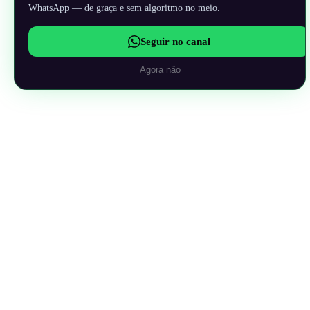
WhatsApp — de graça e sem algoritmo no meio.
Seguir no canal
Agora não