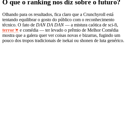
O que o ranking nos diz sobre o futuro?
Olhando para os resultados, fica claro que a Crunchyroll está
tentando equilibrar o gosto do público com o reconhecimento
técnico. O fato de
DAN DA DAN
— a mistura caótica de sci-fi,
terror
e comédia — ter levado o prêmio de Melhor Comédia
mostra que a galera quer ver coisas novas e bizarras, fugindo um
pouco dos tropos tradicionais de isekai ou shonen de luta genérico.