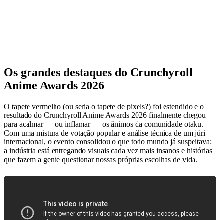
Os grandes destaques do Crunchyroll
Anime Awards 2026
O tapete vermelho (ou seria o tapete de pixels?) foi estendido e o
resultado do Crunchyroll Anime Awards 2026 finalmente chegou
para acalmar — ou inflamar — os ânimos da comunidade otaku.
Com uma mistura de votação popular e análise técnica de um júri
internacional, o evento consolidou o que todo mundo já suspeitava:
a indústria está entregando visuais cada vez mais insanos e histórias
que fazem a gente questionar nossas próprias escolhas de vida.