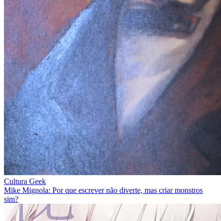
Cultura Geek
Mike Mignola: Por que escrever não diverte, mas criar monstros
sim?