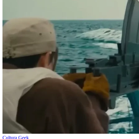
Cultura Geek