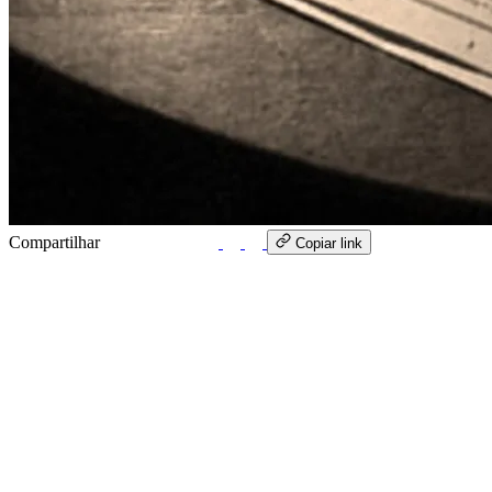
Compartilhar
WhatsApp
Copiar link