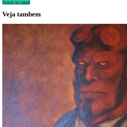
Seguir no canal
Veja
tambem