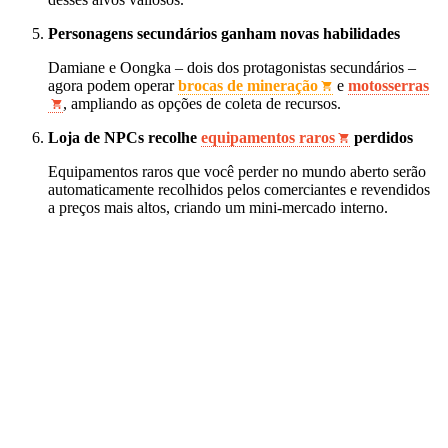
Personagens secundários ganham novas habilidades
Damiane e Oongka – dois dos protagonistas secundários –
agora podem operar
brocas de mineração
e
motosserras
, ampliando as opções de coleta de recursos.
Loja de NPCs recolhe
equipamentos raros
perdidos
Equipamentos raros que você perder no mundo aberto serão
automaticamente recolhidos pelos comerciantes e revendidos
a preços mais altos, criando um mini‑mercado interno.