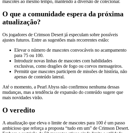
mascotes ao mesmo tempo, mantendo a diversão de colecionar.
O que a comunidade espera da próxima
atualização?
Os jogadores de Crimson Desert já especulam sobre possíveis
ajustes futuros. Entre as sugestões mais recorrentes estão:
Elevar o número de mascotes convocáveis no acampamento
para 75 ou 100.
Introduzir novas linhas de mascotes com habilidades
exclusivas, como dragões de fogo ou corvos mensageiros.
Permitir que mascotes participem de missões de história, não
apenas de conteúdo lateral.
Até o momento, a Pearl Abyss não confirmou nenhuma dessas
mudanças, mas a tendência de expansão do conteúdo sugere que
mais novidades virão.
O veredito
A atualização que eleva o limite de mascotes para 100 é um passo
ambicioso que reforça a proposta “tudo em um” de Crimson Desert.