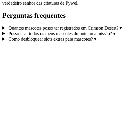
verdadeiro senhor das criaturas de Pywel.
Perguntas frequentes
Quantos mascotes posso ter registrados em Crimson Desert?
▾
Posso usar todos os meus mascotes durante uma missão?
▾
Como desbloquear slots extras para mascotes?
▾