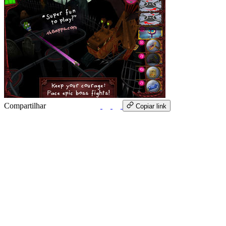
Compartilhar
WhatsApp
Copiar link