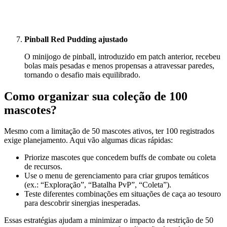
Pinball Red Pudding ajustado
O minijogo de pinball, introduzido em patch anterior, recebeu
bolas mais pesadas e menos propensas a atravessar paredes,
tornando o desafio mais equilibrado.
Como organizar sua coleção de 100
mascotes?
Mesmo com a limitação de 50 mascotes ativos, ter 100 registrados
exige planejamento. Aqui vão algumas dicas rápidas:
Priorize mascotes que concedem buffs de combate ou coleta
de recursos.
Use o menu de gerenciamento para criar grupos temáticos
(ex.: “Exploração”, “Batalha PvP”, “Coleta”).
Teste diferentes combinações em situações de caça ao tesouro
para descobrir sinergias inesperadas.
Essas estratégias ajudam a minimizar o impacto da restrição de 50