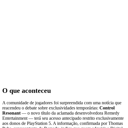
O que aconteceu
A comunidade de jogadores foi surpreendida com uma notícia que
reacendeu o debate sobre exclusividades temporárias:
Control
Resonant
— o novo título da aclamada desenvolvedora Remedy
Entertainment — terá seu acesso antecipado restrito exclusivamente
aos donos de PlayStation 5. A informação, confirmada por Thomas