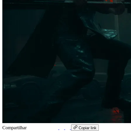
Compartilhar
WhatsApp
Copiar link