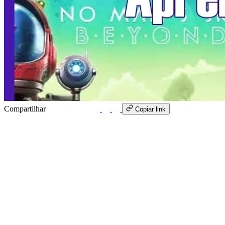
Compartilhar
WhatsApp
Copiar link