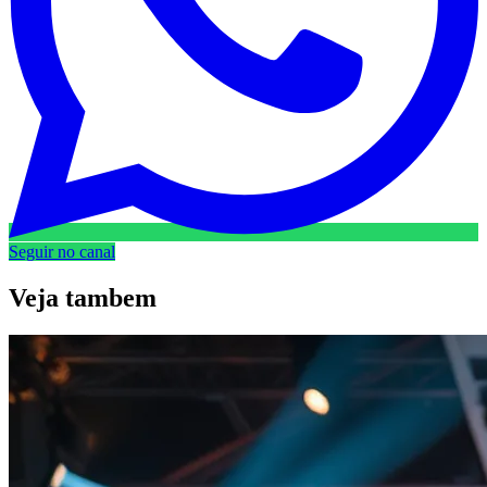
Seguir no canal
Veja
tambem