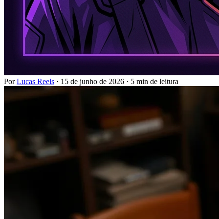
Por
Lucas Reels
·
15 de junho de 2026
·
5 min de leitura