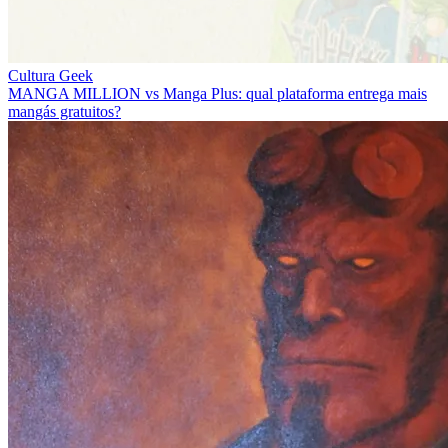
Cultura Geek
MANGA MILLION vs Manga Plus: qual plataforma entrega mais
mangás gratuitos?