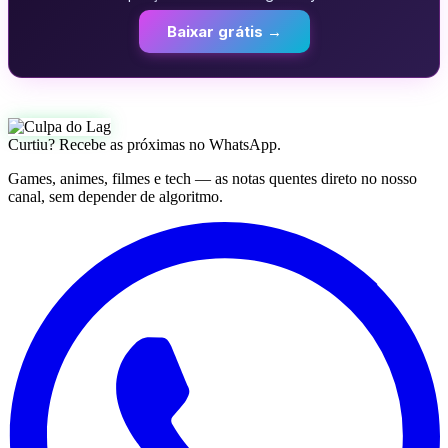
Baixar grátis →
Curtiu? Recebe as próximas no WhatsApp.
Games, animes, filmes e tech — as notas quentes direto no nosso
canal, sem depender de algoritmo.