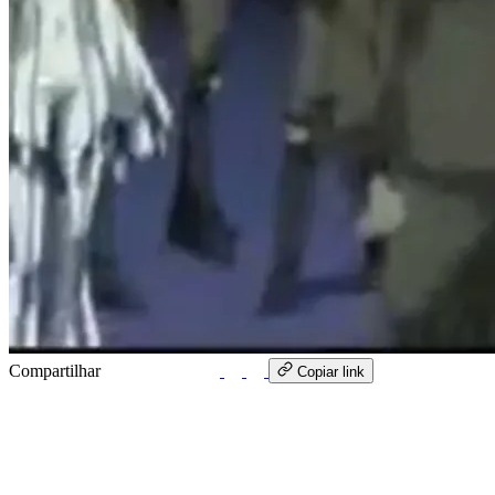
Compartilhar
WhatsApp
Copiar link