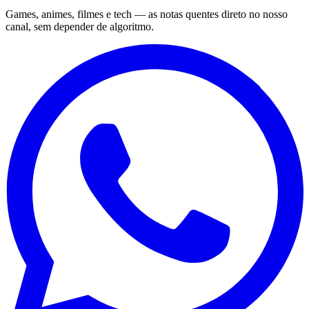
Games, animes, filmes e tech — as notas quentes direto no nosso
canal, sem depender de algoritmo.