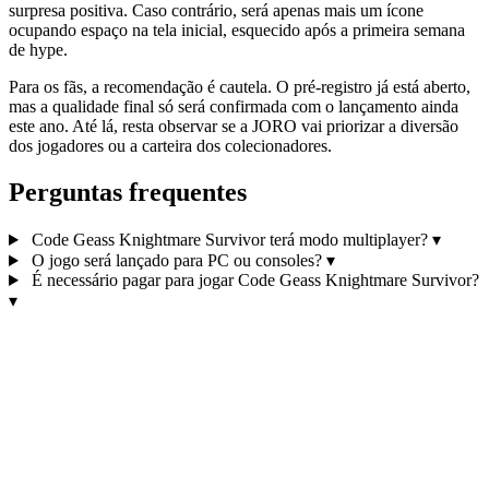
surpresa positiva. Caso contrário, será apenas mais um ícone
ocupando espaço na tela inicial, esquecido após a primeira semana
de hype.
Para os fãs, a recomendação é cautela. O pré-registro já está aberto,
mas a qualidade final só será confirmada com o lançamento ainda
este ano. Até lá, resta observar se a JORO vai priorizar a diversão
dos jogadores ou a carteira dos colecionadores.
Perguntas frequentes
Code Geass Knightmare Survivor terá modo multiplayer?
▾
O jogo será lançado para PC ou consoles?
▾
É necessário pagar para jogar Code Geass Knightmare Survivor?
▾