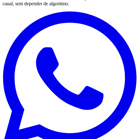
canal, sem depender de algoritmo.