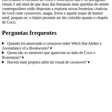
visual; é um sinal de que duas das franquias mais queridas do anime
contemporâneo estão dispostas a explorar novas fronteiras criativas.
Se você curte crossovers, magia, livros e aquele toque de humor
nerd, prepare-se: o futuro promete ser tão colorido quanto o chapéu
de Coco.
Perguntas frequentes
Quando foi anunciado o crossover entre Witch Hat Atelier e
Ascendance of a Bookworm?
▾
Quem são os mentores que aparecem ao lado de Coco e
Rozemyne?
▾
Haverá mais projetos além do visual de crossover?
▾