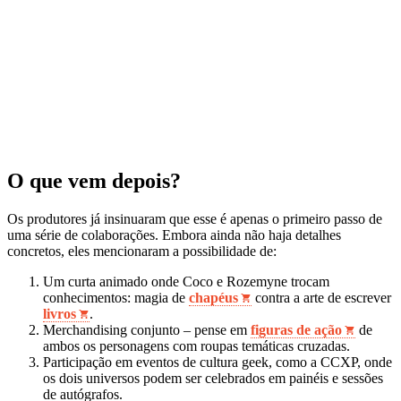
O que vem depois?
Os produtores já insinuaram que esse é apenas o primeiro passo de
uma série de colaborações. Embora ainda não haja detalhes
concretos, eles mencionaram a possibilidade de:
Um curta animado onde Coco e Rozemyne trocam
conhecimentos: magia de
chapéus
contra a arte de escrever
livros
.
Merchandising conjunto – pense em
figuras de ação
de
ambos os personagens com roupas temáticas cruzadas.
Participação em eventos de cultura geek, como a CCXP, onde
os dois universos podem ser celebrados em painéis e sessões
de autógrafos.