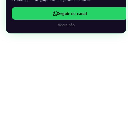
Seguir no canal
Agora não