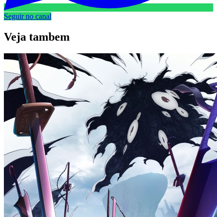
Seguir no canal
Veja
tambem