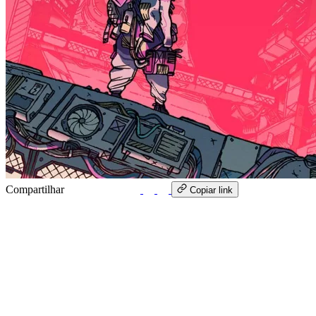
Compartilhar
WhatsApp
Copiar link