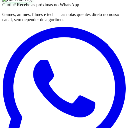
Curtiu? Recebe as próximas no WhatsApp.
Games, animes, filmes e tech — as notas quentes direto no nosso
canal, sem depender de algoritmo.