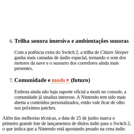
Trilha sonora imersiva e ambientações sonoras
Com a potência extra do Switch 2, a trilha de
Citizen Sleeper
ganha mais camadas de áudio espacial, tornando o som dos
motores da nave e o sussurro dos corredores ainda mais
presentes.
Comunidade e
mods
(futuro)
Embora ainda não haja suporte oficial a mods no console, a
comunidade já sinaliza interesse. A Nintendo tem sido mais
aberta a conteúdos personalizados, então vale ficar de olho
nos próximos patches.
Além das melhorias técnicas, a data de 25 de junho marca o
primeiro grande lote de lançamentos de títulos indie para o Switch 2,
o que indica que a Nintendo está apostando pesado na cena indie.