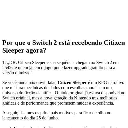
Por que o Switch 2 está recebendo Citizen
Sleeper agora?
TL;DR: Citizen Sleeper e sua sequência chegam ao Switch 2 em
25/06, e quem já tem o jogo pode fazer upgrade gratuito para a
versão otimizada.
Se você ainda não ouviu falar,
Citizen Sleeper
é um RPG narrativo
que mistura mecânicas de dados com escolhas morais em um
universo de ficção científica. O título original já estava disponível no
Switch original, mas a nova geração da Nintendo traz melhorias
gráficas e de performance que prometem mudar a experiência.
A seguir, listamos os principais motivos para ficar de olho no
lançamento do dia 25 de junho.