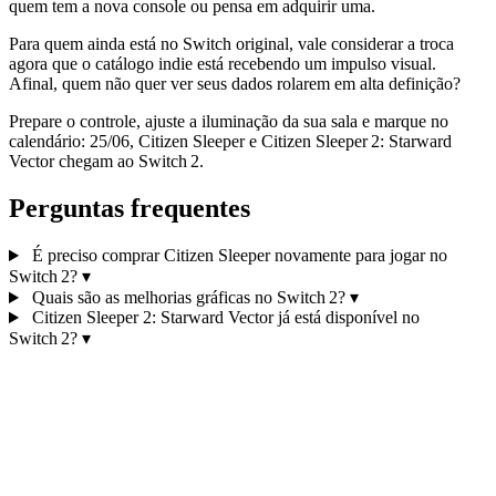
quem tem a nova console ou pensa em adquirir uma.
Para quem ainda está no Switch original, vale considerar a troca
agora que o catálogo indie está recebendo um impulso visual.
Afinal, quem não quer ver seus dados rolarem em alta definição?
Prepare o controle, ajuste a iluminação da sua sala e marque no
calendário: 25/06, Citizen Sleeper e Citizen Sleeper 2: Starward
Vector chegam ao Switch 2.
Perguntas frequentes
É preciso comprar Citizen Sleeper novamente para jogar no
Switch 2?
▾
Quais são as melhorias gráficas no Switch 2?
▾
Citizen Sleeper 2: Starward Vector já está disponível no
Switch 2?
▾