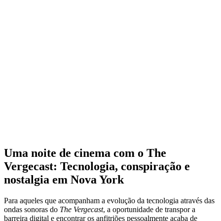
Uma noite de cinema com o The
Vergecast: Tecnologia, conspiração e
nostalgia em Nova York
Para aqueles que acompanham a evolução da tecnologia através das
ondas sonoras do
The Vergecast
, a oportunidade de transpor a
barreira digital e encontrar os anfitriões pessoalmente acaba de