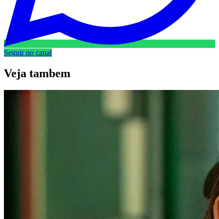
Seguir no canal
Veja
tambem