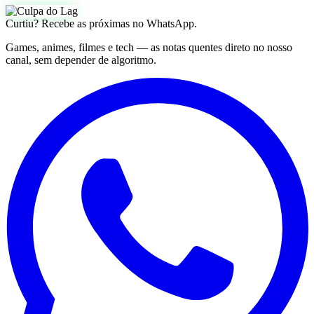
Curtiu? Recebe as próximas no WhatsApp.
Games, animes, filmes e tech — as notas quentes direto no nosso
canal, sem depender de algoritmo.