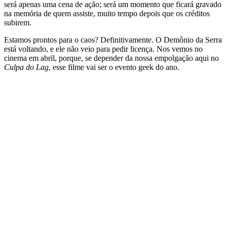
será apenas uma cena de ação; será um momento que ficará gravado
na memória de quem assiste, muito tempo depois que os créditos
subirem.
Estamos prontos para o caos? Definitivamente. O Demônio da Serra
está voltando, e ele não veio para pedir licença. Nos vemos no
cinema em abril, porque, se depender da nossa empolgação aqui no
Culpa do Lag
, esse filme vai ser o evento geek do ano.