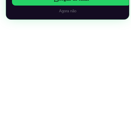
Agora não