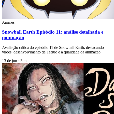
Animes
Snowball Earth Episódio 11: análise detalhada e
pontuação
Avaliação crítica do episódio 11 de Snowball Earth, destacando
vilões, desenvolvimento de Tetsuo e a qualidade da animação.
13 de jun
·
3 min