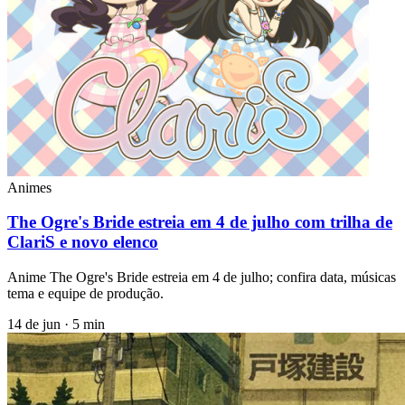
Animes
The Ogre's Bride estreia em 4 de julho com trilha de
ClariS e novo elenco
Anime The Ogre's Bride estreia em 4 de julho; confira data, músicas
tema e equipe de produção.
14 de jun
·
5 min