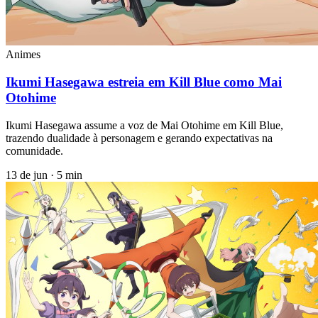
Animes
Ikumi Hasegawa estreia em Kill Blue como Mai
Otohime
Ikumi Hasegawa assume a voz de Mai Otohime em Kill Blue,
trazendo dualidade à personagem e gerando expectativas na
comunidade.
13 de jun
·
5 min