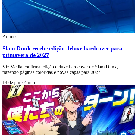
Animes
Slam Dunk recebe edição deluxe hardcover para
primavera de 2027
Viz Media confirma edição deluxe hardcover de Slam Dunk,
trazendo páginas coloridas e novas capas para 2027.
13 de jun
·
4 min