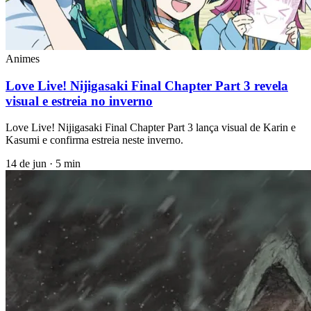
Animes
Love Live! Nijigasaki Final Chapter Part 3 revela
visual e estreia no inverno
Love Live! Nijigasaki Final Chapter Part 3 lança visual de Karin e
Kasumi e confirma estreia neste inverno.
14 de jun
·
5 min