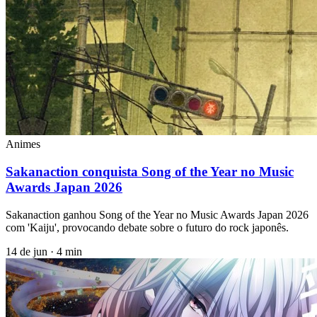
Animes
Sakanaction conquista Song of the Year no Music
Awards Japan 2026
Sakanaction ganhou Song of the Year no Music Awards Japan 2026
com 'Kaiju', provocando debate sobre o futuro do rock japonês.
14 de jun
·
4 min