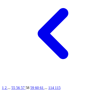
1
2
...
55
56
57
58
59
60
61
...
114
115