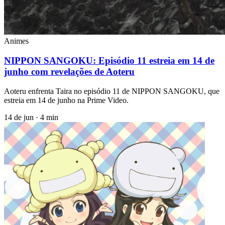
Animes
NIPPON SANGOKU: Episódio 11 estreia em 14 de
junho com revelações de Aoteru
Aoteru enfrenta Taira no episódio 11 de NIPPON SANGOKU, que
estreia em 14 de junho na Prime Video.
14 de jun
·
4 min