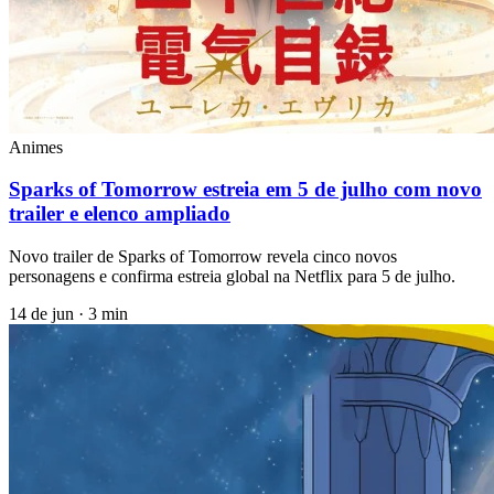
Animes
Sparks of Tomorrow estreia em 5 de julho com novo
trailer e elenco ampliado
Novo trailer de Sparks of Tomorrow revela cinco novos
personagens e confirma estreia global na Netflix para 5 de julho.
14 de jun
·
3 min