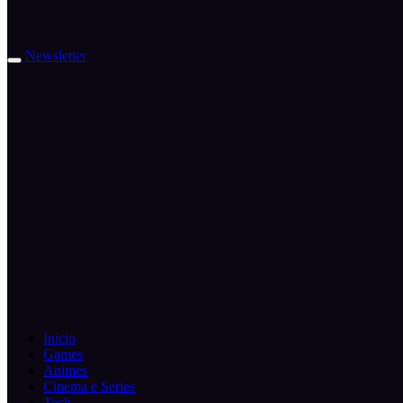
Newsletter
Inicio
Games
Animes
Cinema e Series
Tech