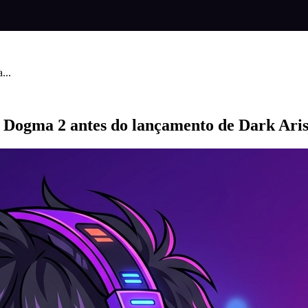
...
 Dogma 2 antes do lançamento de Dark Ari