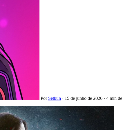
Por
Setkun
·
15 de junho de 2026
·
4 min de