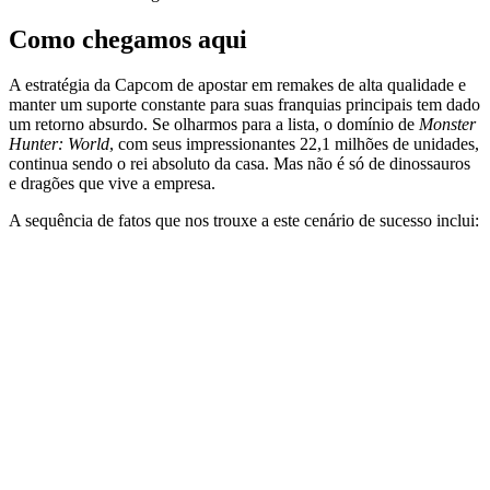
Como chegamos aqui
A estratégia da Capcom de apostar em remakes de alta qualidade e
manter um suporte constante para suas franquias principais tem dado
um retorno absurdo. Se olharmos para a lista, o domínio de
Monster
Hunter: World
, com seus impressionantes 22,1 milhões de unidades,
continua sendo o rei absoluto da casa. Mas não é só de dinossauros
e dragões que vive a empresa.
A sequência de fatos que nos trouxe a este cenário de sucesso inclui: