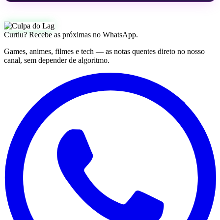
Curtiu? Recebe as próximas no WhatsApp.
Games, animes, filmes e tech — as notas quentes direto no nosso
canal, sem depender de algoritmo.