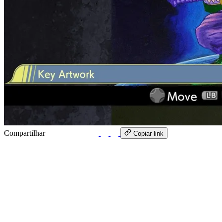
Compartilhar
WhatsApp
Copiar link