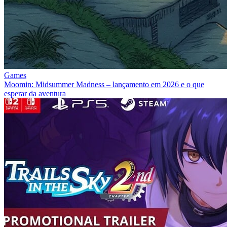
Games
Moomin: Midsummer Madness – lançamento em 2026 e o que
esperar da aventura