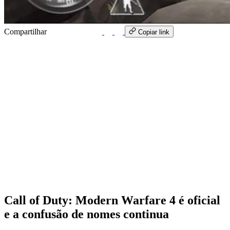
Compartilhar
WhatsApp
Copiar link
Call of Duty: Modern Warfare 4 é oficial
e a confusão de nomes continua