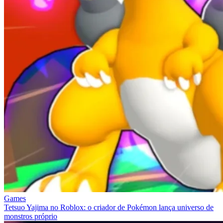
Games
Tetsuo Yajima no Roblox: o criador de Pokémon lança universo de
monstros próprio