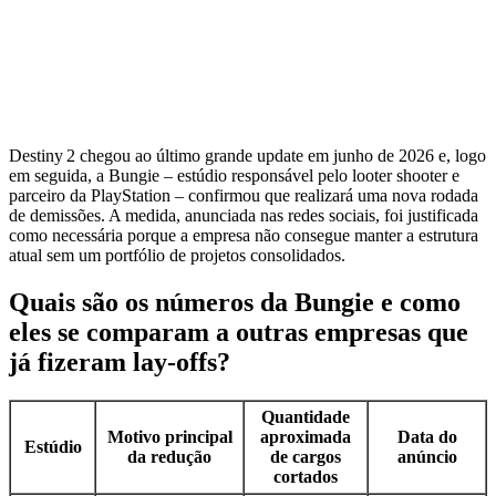
Destiny 2 chegou ao último grande update em junho de 2026 e, logo
em seguida, a Bungie – estúdio responsável pelo looter shooter e
parceiro da PlayStation – confirmou que realizará uma nova rodada
de demissões. A medida, anunciada nas redes sociais, foi justificada
como necessária porque a empresa não consegue manter a estrutura
atual sem um portfólio de projetos consolidados.
Quais são os números da Bungie e como
eles se comparam a outras empresas que
já fizeram lay‑offs?
Quantidade
Motivo principal
aproximada
Data do
Estúdio
da redução
de cargos
anúncio
cortados