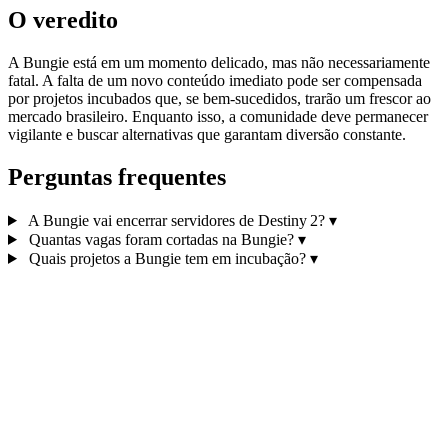
O veredito
A Bungie está em um momento delicado, mas não necessariamente
fatal. A falta de um novo conteúdo imediato pode ser compensada
por projetos incubados que, se bem-sucedidos, trarão um frescor ao
mercado brasileiro. Enquanto isso, a comunidade deve permanecer
vigilante e buscar alternativas que garantam diversão constante.
Perguntas frequentes
A Bungie vai encerrar servidores de Destiny 2?
▾
Quantas vagas foram cortadas na Bungie?
▾
Quais projetos a Bungie tem em incubação?
▾