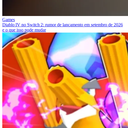
Games
Diablo IV no Switch 2: rumor de lançamento em setembro de 2026
e o que isso pode mudar