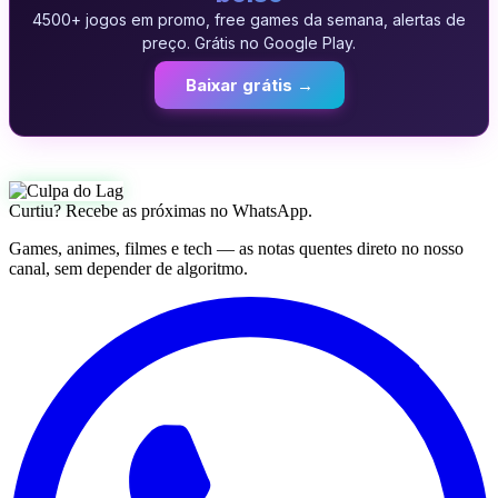
4500+ jogos em promo, free games da semana, alertas de
preço. Grátis no Google Play.
Baixar grátis →
Curtiu? Recebe as próximas no WhatsApp.
Games, animes, filmes e tech — as notas quentes direto no nosso
canal, sem depender de algoritmo.