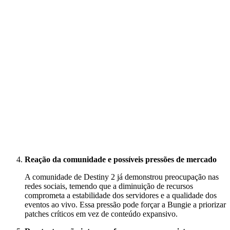
Reação da comunidade e possíveis pressões de mercado
A comunidade de Destiny 2 já demonstrou preocupação nas
redes sociais, temendo que a diminuição de recursos
comprometa a estabilidade dos servidores e a qualidade dos
eventos ao vivo. Essa pressão pode forçar a Bungie a priorizar
patches críticos em vez de conteúdo expansivo.