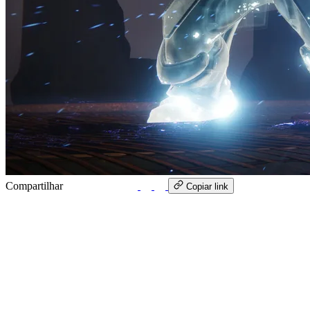
Compartilhar
WhatsApp
Copiar link