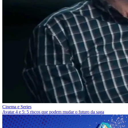
Cinema e Series
Avatar 4 e 5: 5 riscos que podem mudar o futuro da saga