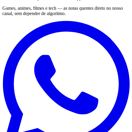
Games, animes, filmes e tech — as notas quentes direto no nosso
canal, sem depender de algoritmo.