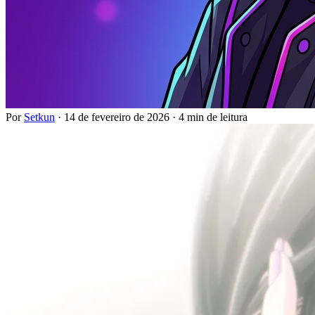
Por
Setkun
·
14 de fevereiro de 2026
·
4 min de leitura