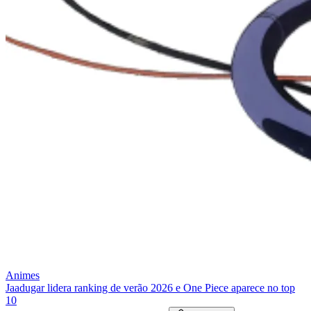
Animes
Jaadugar lidera ranking de verão 2026 e One Piece aparece no top
10