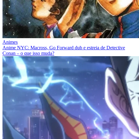
Animes
Anime NYC: Macross, Go Forward dub e estreia de Detective
Conan – o que isso muda?