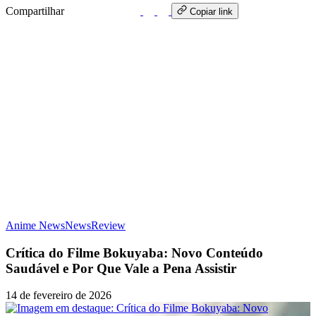
Compartilhar
WhatsApp
Copiar link
Anime News
News
Review
Crítica do Filme Bokuyaba: Novo Conteúdo
Saudável e Por Que Vale a Pena Assistir
14 de fevereiro de 2026