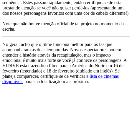
sequência. Estes passam rapidamente, então certifique-se de estar
prestando atenção se você não quiser perdê-los (apresentando um
dos nossos personagens favoritos com uma cor de cabelo diferente!)
Note que não houve menção oficial de tal projeto no momento da
escrita.
No geral, acho que o filme funciona melhor para os fãs que
acompanharam as duas temporadas. Novos espectadores podem
entender a história através da recapitulação, mas o impacto
emocional é muito mais forte se você já conhece os personagens. A
HIDIVE está trazendo o filme para a América do Norte em 16 de
fevereiro (legendado) e 18 de fevereiro (dublado em inglês). Se
planeja comparecer, certifique-se de verificar a
lista de cinemas
disponíveis
para sua localização mais próxima.