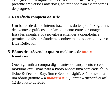
presente em versões anteriores, foi refinado para evitar perdas
de progresso.
Referência completa da série.
Um banco de dados interno traz linhas do tempo, fluxogramas
de eventos e gráficos de relacionamento entre personagens.
Essa ferramenta ajuda novatos a entender a cronologia e
permite que fãs aprofundem o conhecimento sobre o universo
Blue Reflection.
Bônus de pré‑venda: quatro molduras de
foto
temáticas.
Quem garantir a compra digital antes do lançamento recebe
molduras exclusivas para a Photo Mode: uma para cada título
(Blue Reflection, Ray, Sun e Second Light). Além disso, há
um bônus gratuito – a
moldura
"Quartet" – disponível até
12 de agosto de 2026.