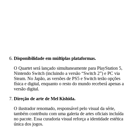
Disponibilidade em múltiplas plataformas.
O Quartet será lançado simultaneamente para PlayStation 5,
Nintendo Switch (incluindo a versão “Switch 2”) e PC via
Steam. No Japão, as versões de PS5 e Switch terão opções
física e digital, enquanto o resto do mundo receberá apenas a
versão digital.
Direção de arte de Mel Kishida.
O ilustrador renomado, responsável pelo visual da série,
também contribuiu com uma galeria de artes oficiais incluída
no pacote. Essa curadoria visual reforça a identidade estética
única dos jogos.