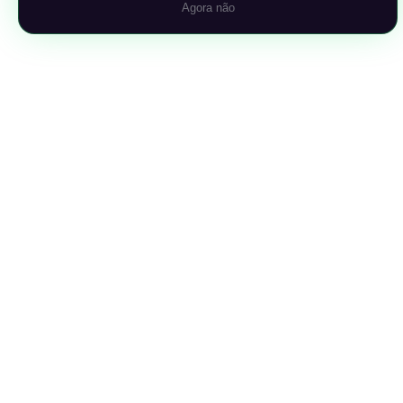
Agora não