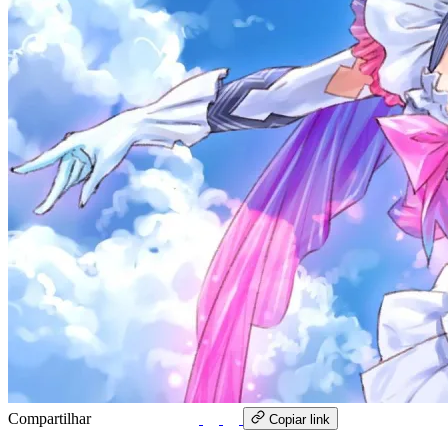
Compartilhar
WhatsApp
Copiar link