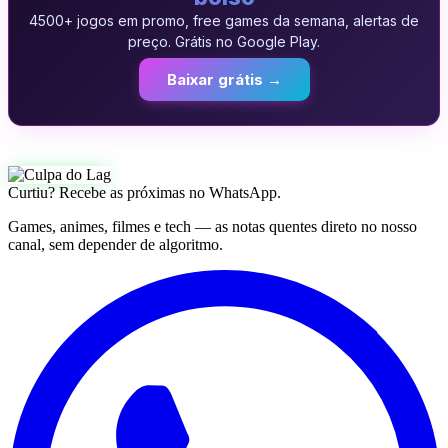
4500+ jogos em promo, free games da semana, alertas de
preço. Grátis no Google Play.
Baixar grátis →
Curtiu? Recebe as próximas no WhatsApp.
Games, animes, filmes e tech — as notas quentes direto no nosso
canal, sem depender de algoritmo.