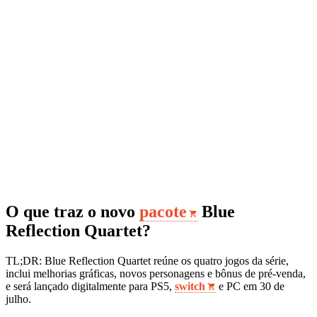
O que traz o novo
pacote
Blue
Reflection Quartet?
TL;DR: Blue Reflection Quartet reúne os quatro jogos da série,
inclui melhorias gráficas, novos personagens e bônus de pré‑venda,
e será lançado digitalmente para PS5,
switch
e PC em 30 de
julho.