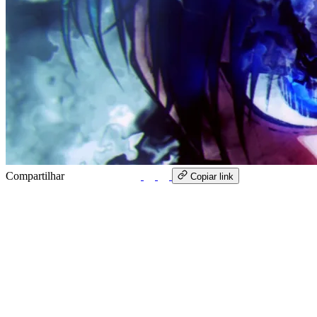
Compartilhar
WhatsApp
Copiar link