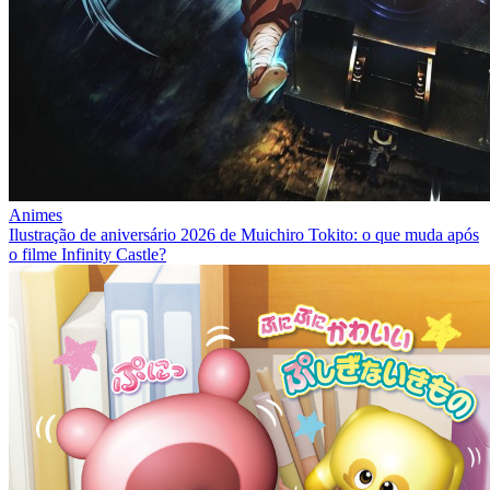
Animes
Ilustração de aniversário 2026 de Muichiro Tokito: o que muda após
o filme Infinity Castle?