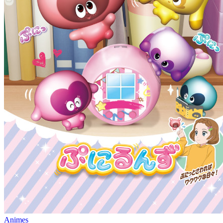
Animes