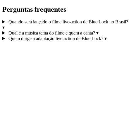
Perguntas frequentes
Quando será lançado o filme live-action de Blue Lock no Brasil?
▾
Qual é a música tema do filme e quem a canta?
▾
Quem dirige a adaptação live-action de Blue Lock?
▾