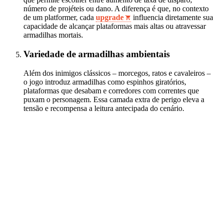
número de projéteis ou dano. A diferença é que, no contexto
de um platformer, cada
upgrade
influencia diretamente sua
capacidade de alcançar plataformas mais altas ou atravessar
armadilhas mortais.
Variedade de armadilhas ambientais
Além dos inimigos clássicos – morcegos, ratos e cavaleiros –
o jogo introduz armadilhas como espinhos giratórios,
plataformas que desabam e corredores com correntes que
puxam o personagem. Essa camada extra de perigo eleva a
tensão e recompensa a leitura antecipada do cenário.