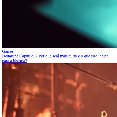
Games
Deltarune Capítulo 6: Por que será mais curto e o que isso indica
para a história?