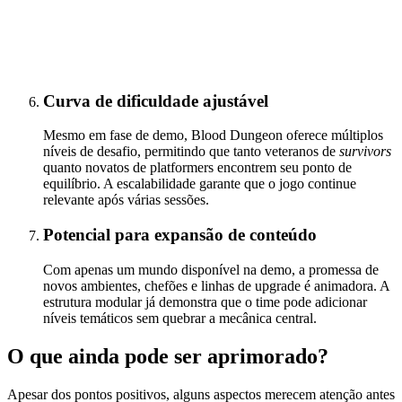
Curva de dificuldade ajustável
Mesmo em fase de demo, Blood Dungeon oferece múltiplos
níveis de desafio, permitindo que tanto veteranos de
survivors
quanto novatos de platformers encontrem seu ponto de
equilíbrio. A escalabilidade garante que o jogo continue
relevante após várias sessões.
Potencial para expansão de conteúdo
Com apenas um mundo disponível na demo, a promessa de
novos ambientes, chefões e linhas de upgrade é animadora. A
estrutura modular já demonstra que o time pode adicionar
níveis temáticos sem quebrar a mecânica central.
O que ainda pode ser aprimorado?
Apesar dos pontos positivos, alguns aspectos merecem atenção antes