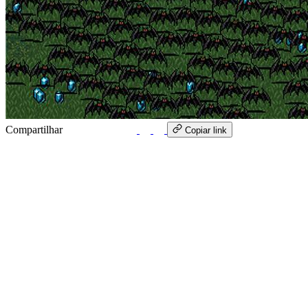
Compartilhar
WhatsApp
Copiar link