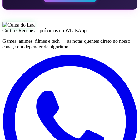
Curtiu? Recebe as próximas no WhatsApp.
Games, animes, filmes e tech — as notas quentes direto no nosso
canal, sem depender de algoritmo.