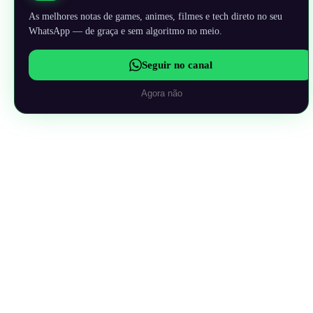
As melhores notas de games, animes, filmes e tech direto no seu
WhatsApp — de graça e sem algoritmo no meio.
Seguir no canal
Agora não