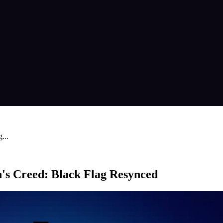
...
's Creed: Black Flag Resynced