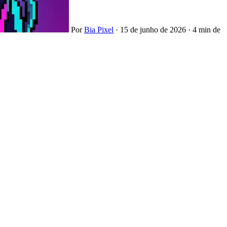
Por
Bia Pixel
·
15 de junho de 2026
·
4 min de