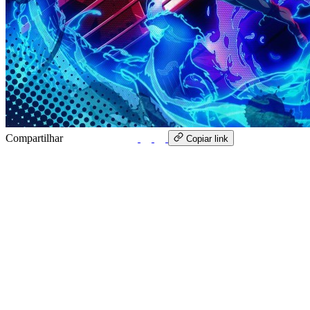
Compartilhar
WhatsApp
Copiar link