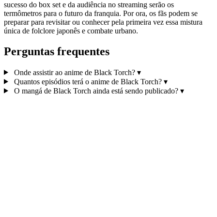
sucesso do box set e da audiência no streaming serão os
termômetros para o futuro da franquia. Por ora, os fãs podem se
preparar para revisitar ou conhecer pela primeira vez essa mistura
única de folclore japonês e combate urbano.
Perguntas frequentes
Onde assistir ao anime de Black Torch?
▾
Quantos episódios terá o anime de Black Torch?
▾
O mangá de Black Torch ainda está sendo publicado?
▾