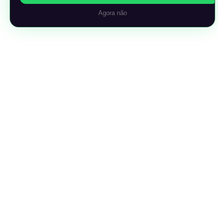
Agora não