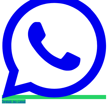
Seguir no canal