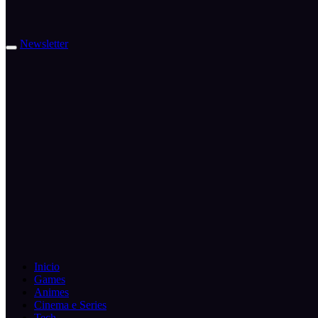
Newsletter
Inicio
Games
Animes
Cinema e Series
Tech