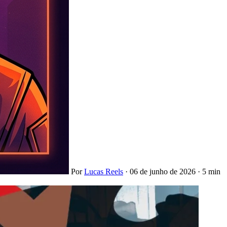
Por
Lucas Reels
·
06 de junho de 2026
·
5 min