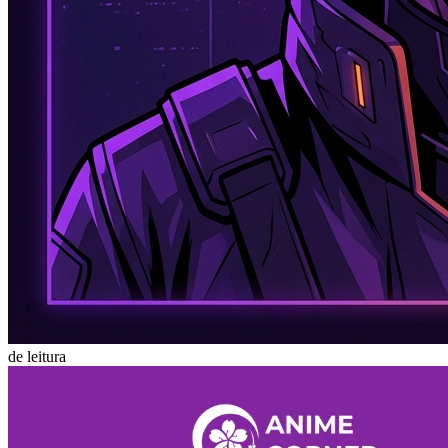
de leitura