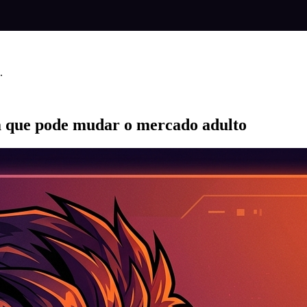
.
na que pode mudar o mercado adulto