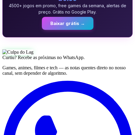
4500+ jogos em promo, free games da semana, alertas de
preço. Grátis no Google Play.
Baixar grátis →
Curtiu? Recebe as próximas no WhatsApp.
Games, animes, filmes e tech — as notas quentes direto no nosso
canal, sem depender de algoritmo.