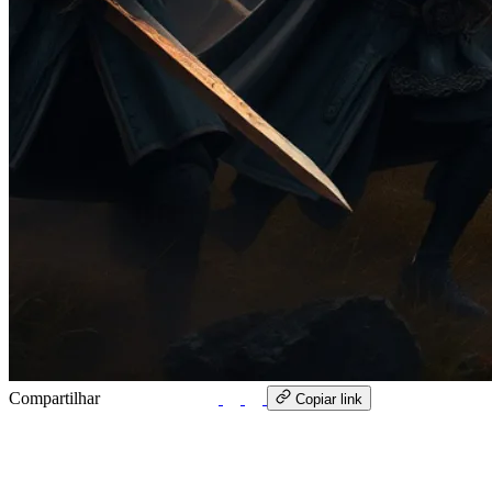
Compartilhar
WhatsApp
Copiar link