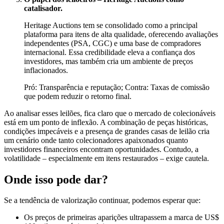
catalisador.
Heritage Auctions tem se consolidado como a principal
plataforma para itens de alta qualidade, oferecendo avaliações
independentes (PSA, CGC) e uma base de compradores
internacional. Essa credibilidade eleva a confiança dos
investidores, mas também cria um ambiente de preços
inflacionados.
Pró: Transparência e reputação; Contra: Taxas de comissão
que podem reduzir o retorno final.
Ao analisar esses leilões, fica claro que o mercado de colecionáveis
está em um ponto de inflexão. A combinação de peças históricas,
condições impecáveis e a presença de grandes casas de leilão cria
um cenário onde tanto colecionadores apaixonados quanto
investidores financeiros encontram oportunidades. Contudo, a
volatilidade – especialmente em itens restaurados – exige cautela.
Onde isso pode dar?
Se a tendência de valorização continuar, podemos esperar que:
Os preços de primeiras aparições ultrapassem a marca de US$