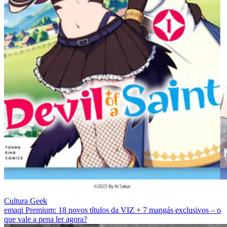
Cultura Geek
emaqi Premium: 18 novos títulos da VIZ + 7 mangás exclusivos – o
que vale a pena ler agora?