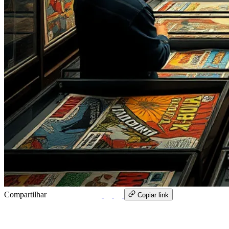
Compartilhar
WhatsApp
Copiar link