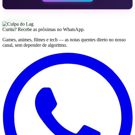
Curtiu? Recebe as próximas no WhatsApp.
Games, animes, filmes e tech — as notas quentes direto no nosso
canal, sem depender de algoritmo.