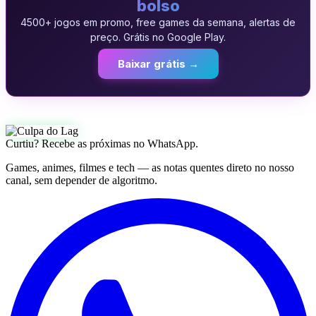
bolso
4500+ jogos em promo, free games da semana, alertas de
preço. Grátis no Google Play.
Baixar grátis →
Curtiu? Recebe as próximas no WhatsApp.
Games, animes, filmes e tech — as notas quentes direto no nosso
canal, sem depender de algoritmo.