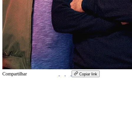
Compartilhar
WhatsApp
Copiar link