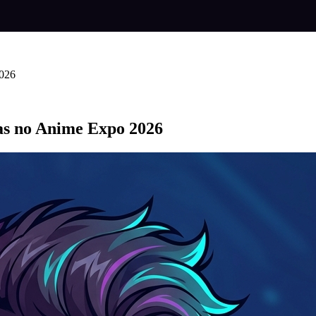
2026
as no Anime Expo 2026