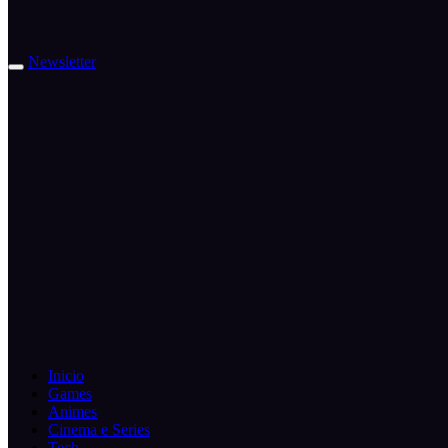
Newsletter
Inicio
Games
Animes
Cinema e Series
Tech