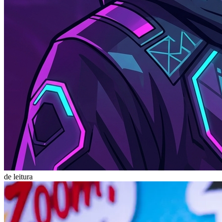
de leitura