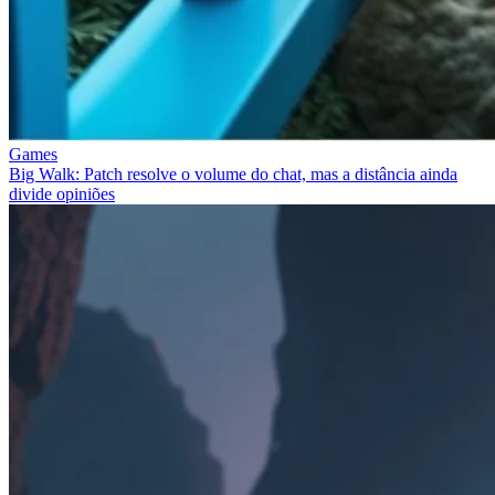
Games
Big Walk: Patch resolve o volume do chat, mas a distância ainda
divide opiniões