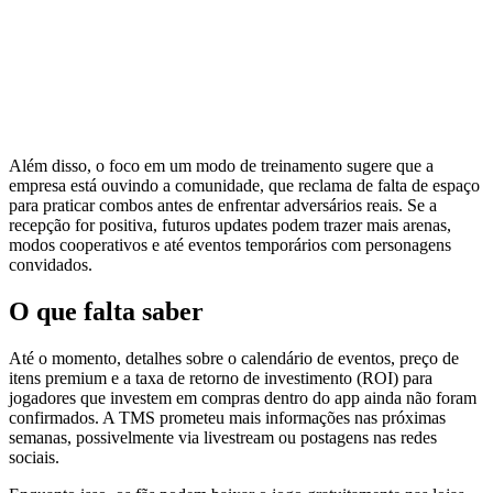
Além disso, o foco em um modo de treinamento sugere que a
empresa está ouvindo a comunidade, que reclama de falta de espaço
para praticar combos antes de enfrentar adversários reais. Se a
recepção for positiva, futuros updates podem trazer mais arenas,
modos cooperativos e até eventos temporários com personagens
convidados.
O que falta saber
Até o momento, detalhes sobre o calendário de eventos, preço de
itens premium e a taxa de retorno de investimento (ROI) para
jogadores que investem em compras dentro do app ainda não foram
confirmados. A TMS prometeu mais informações nas próximas
semanas, possivelmente via livestream ou postagens nas redes
sociais.