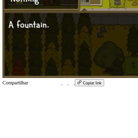
Compartilhar
WhatsApp
Copiar link