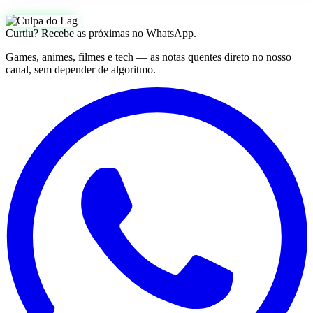
Curtiu? Recebe as próximas no WhatsApp.
Games, animes, filmes e tech — as notas quentes direto no nosso
canal, sem depender de algoritmo.