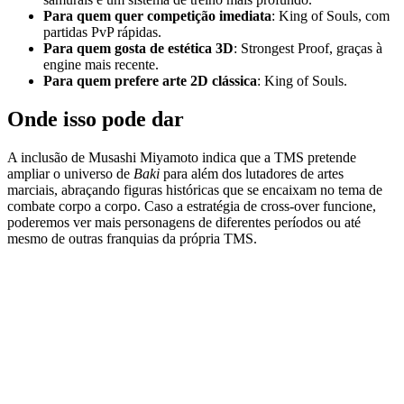
Para quem quer competição imediata
: King of Souls, com
partidas PvP rápidas.
Para quem gosta de estética 3D
: Strongest Proof, graças à
engine mais recente.
Para quem prefere arte 2D clássica
: King of Souls.
Onde isso pode dar
A inclusão de Musashi Miyamoto indica que a TMS pretende
ampliar o universo de
Baki
para além dos lutadores de artes
marciais, abraçando figuras históricas que se encaixam no tema de
combate corpo a corpo. Caso a estratégia de cross‑over funcione,
poderemos ver mais personagens de diferentes períodos ou até
mesmo de outras franquias da própria TMS.