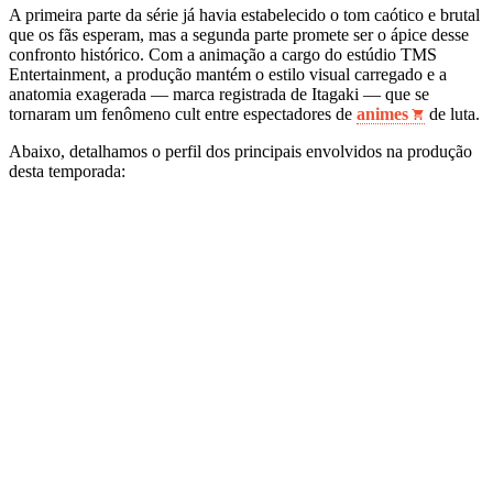
A primeira parte da série já havia estabelecido o tom caótico e brutal
que os fãs esperam, mas a segunda parte promete ser o ápice desse
confronto histórico. Com a animação a cargo do estúdio TMS
Entertainment, a produção mantém o estilo visual carregado e a
anatomia exagerada — marca registrada de Itagaki — que se
tornaram um fenômeno cult entre espectadores de
animes
de luta.
Abaixo, detalhamos o perfil dos principais envolvidos na produção
desta temporada: