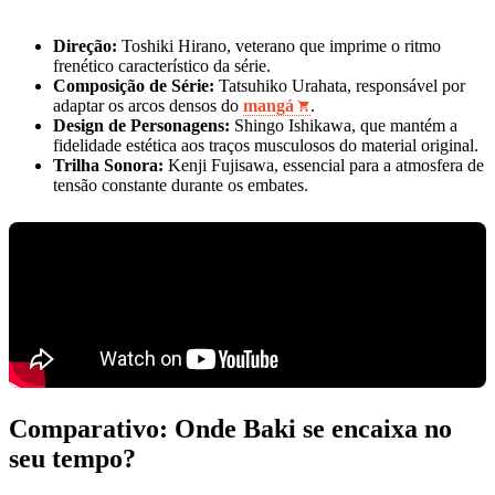
Direção:
Toshiki Hirano, veterano que imprime o ritmo
frenético característico da série.
Composição de Série:
Tatsuhiko Urahata, responsável por
adaptar os arcos densos do
mangá
.
Design de Personagens:
Shingo Ishikawa, que mantém a
fidelidade estética aos traços musculosos do material original.
Trilha Sonora:
Kenji Fujisawa, essencial para a atmosfera de
tensão constante durante os embates.
Comparativo: Onde Baki se encaixa no
seu tempo?