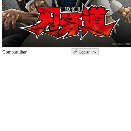
Compartilhar
WhatsApp
Copiar link