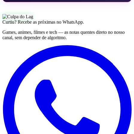
Curtiu? Recebe as próximas no WhatsApp.
Games, animes, filmes e tech — as notas quentes direto no nosso
canal, sem depender de algoritmo.