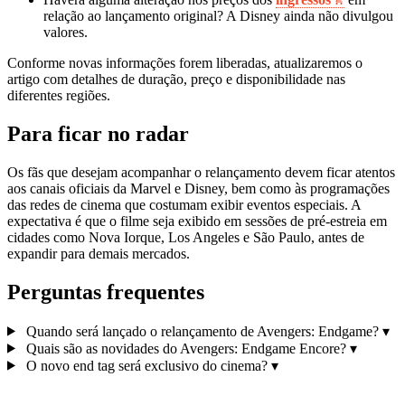
relação ao lançamento original? A Disney ainda não divulgou
valores.
Conforme novas informações forem liberadas, atualizaremos o
artigo com detalhes de duração, preço e disponibilidade nas
diferentes regiões.
Para ficar no radar
Os fãs que desejam acompanhar o relançamento devem ficar atentos
aos canais oficiais da Marvel e Disney, bem como às programações
das redes de cinema que costumam exibir eventos especiais. A
expectativa é que o filme seja exibido em sessões de pré‑estreia em
cidades como Nova Iorque, Los Angeles e São Paulo, antes de
expandir para demais mercados.
Perguntas frequentes
Quando será lançado o relançamento de Avengers: Endgame?
▾
Quais são as novidades do Avengers: Endgame Encore?
▾
O novo end tag será exclusivo do cinema?
▾