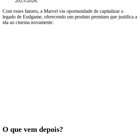
2025‑2026.
Com esses fatores, a Marvel viu oportunidade de capitalizar o
legado de Endgame, oferecendo um produto premium que justifica a
ida ao cinema novamente.
O que vem depois?