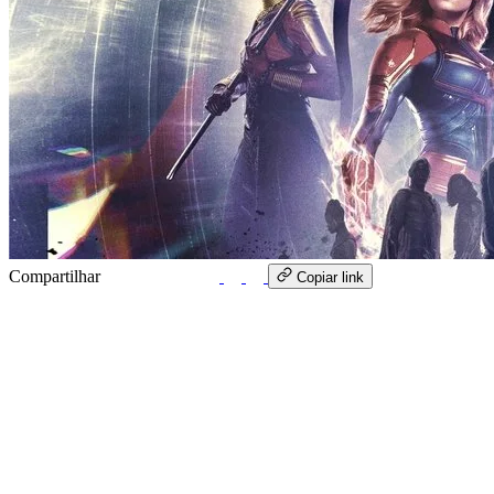
Compartilhar
WhatsApp
Copiar link