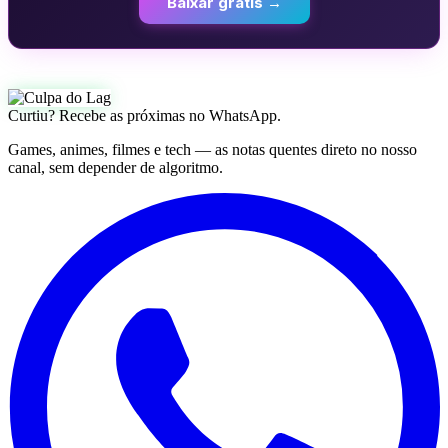
Baixar grátis →
Curtiu? Recebe as próximas no WhatsApp.
Games, animes, filmes e tech — as notas quentes direto no nosso
canal, sem depender de algoritmo.