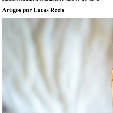
Artigos por
Lucas Reels