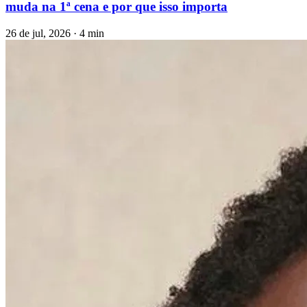
muda na 1ª cena e por que isso importa
26 de jul, 2026 · 4 min