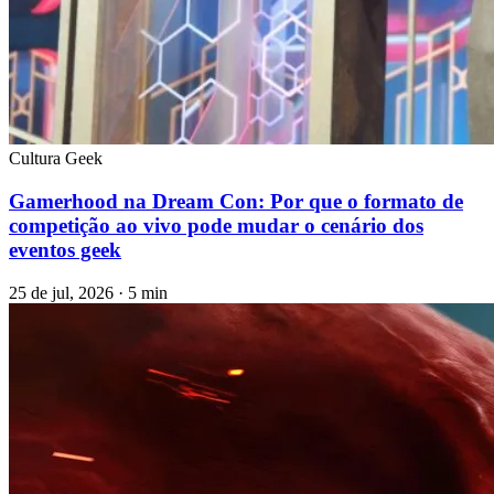
Cultura Geek
Gamerhood na Dream Con: Por que o formato de
competição ao vivo pode mudar o cenário dos
eventos geek
25 de jul, 2026 · 5 min