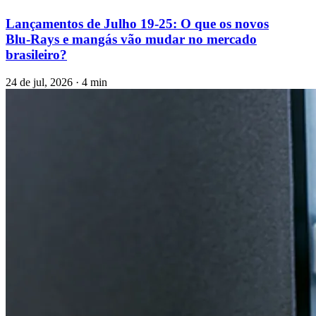
Lançamentos de Julho 19‑25: O que os novos
Blu‑Rays e mangás vão mudar no mercado
brasileiro?
24 de jul, 2026 · 4 min