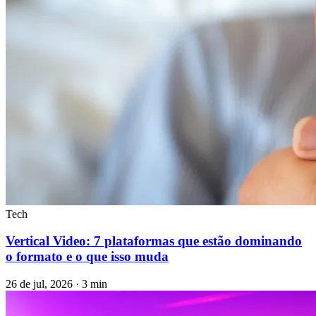
Tech
Vertical Video: 7 plataformas que estão dominando
o formato e o que isso muda
26 de jul, 2026 · 3 min