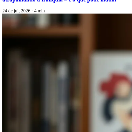
24 de jul, 2026 · 4 min