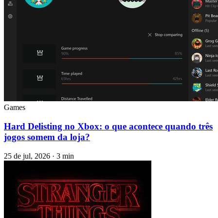
Games
Hard Delisting no Xbox: o que acontece quando três
jogos somem da loja?
25 de jul, 2026 · 3 min