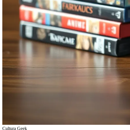
Cultura Geek