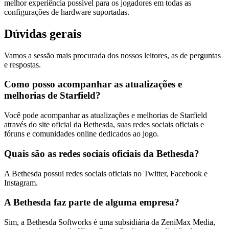
melhor experiência possível para os jogadores em todas as
configurações de hardware suportadas.
Dúvidas gerais
Vamos a sessão mais procurada dos nossos leitores, as de perguntas
e respostas.
Como posso acompanhar as atualizações e
melhorias de Starfield?
Você pode acompanhar as atualizações e melhorias de Starfield
através do site oficial da Bethesda, suas redes sociais oficiais e
fóruns e comunidades online dedicados ao jogo.
Quais são as redes sociais oficiais da Bethesda?
A Bethesda possui redes sociais oficiais no Twitter, Facebook e
Instagram.
A Bethesda faz parte de alguma empresa?
Sim, a Bethesda Softworks é uma subsidiária da ZeniMax Media,