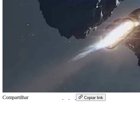
Compartilhar
WhatsApp
Copiar link