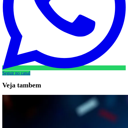
Seguir no canal
Veja
tambem