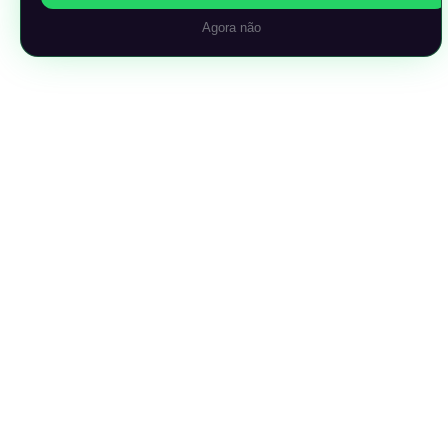
Agora não