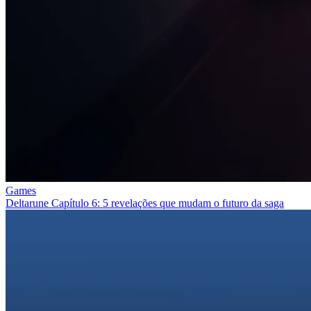
Games
Deltarune Capítulo 6: 5 revelações que mudam o futuro da saga