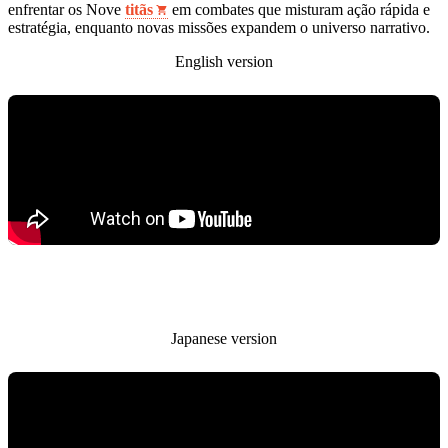
enfrentar os Nove
titãs
em combates que misturam ação rápida e
estratégia, enquanto novas missões expandem o universo narrativo.
English version
Japanese version