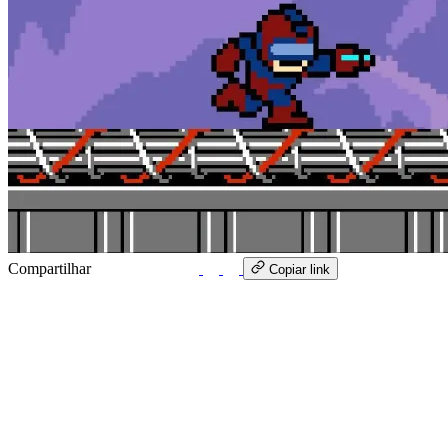
Compartilhar
WhatsApp
Copiar link