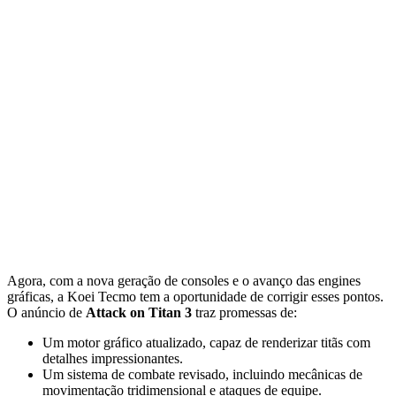
Agora, com a nova geração de consoles e o avanço das engines
gráficas, a Koei Tecmo tem a oportunidade de corrigir esses pontos.
O anúncio de
Attack on Titan 3
traz promessas de:
Um motor gráfico atualizado, capaz de renderizar titãs com
detalhes impressionantes.
Um sistema de combate revisado, incluindo mecânicas de
movimentação tridimensional e ataques de equipe.