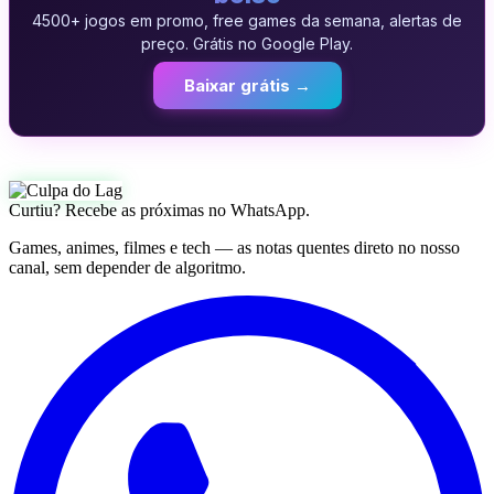
4500+ jogos em promo, free games da semana, alertas de
preço. Grátis no Google Play.
Baixar grátis →
Curtiu? Recebe as próximas no WhatsApp.
Games, animes, filmes e tech — as notas quentes direto no nosso
canal, sem depender de algoritmo.