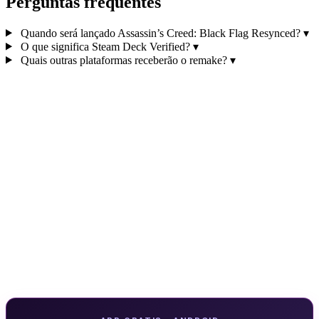
Perguntas frequentes
Quando será lançado Assassin’s Creed: Black Flag Resynced?
▾
O que significa Steam Deck Verified?
▾
Quais outras plataformas receberão o remake?
▾