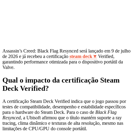
Assassin’s Creed: Black Flag Resynced será lançado em 9 de julho
de 2026 e já recebeu a certificação
steam deck
Verified,
garantindo performance otimizada para o dispositivo portátil da
Valve.
Qual o impacto da certificação Steam
Deck Verified?
A certificação Steam Deck Verified indica que o jogo passou por
testes de compatibilidade, desempenho e estabilidade específicos
para o hardware do Steam Deck. Para o caso de
Black Flag
Resynced
, a Ubisoft afirmou que o título mantém suporte a ray
tracing, clima dinâmico e texturas de alta resolução, mesmo nas
limitações de CPU/GPU do console portátil.