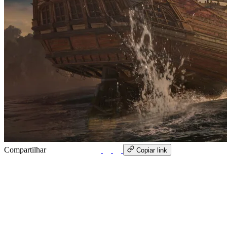
Compartilhar
WhatsApp
Copiar link