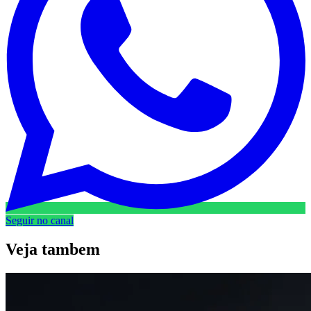
Seguir no canal
Veja
tambem