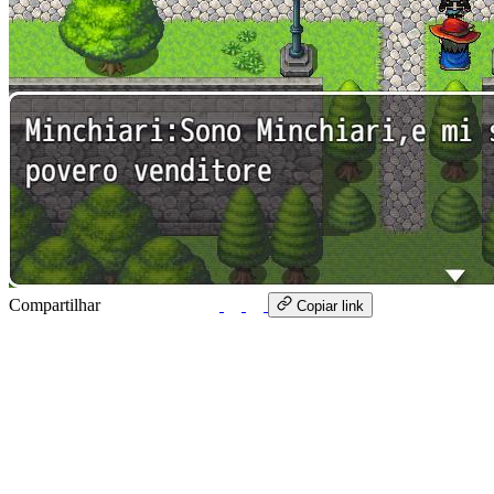
Compartilhar
WhatsApp
Copiar link