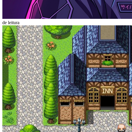
de leitura