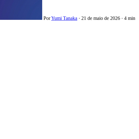
Por
Yumi Tanaka
·
21 de maio de 2026
·
4 min