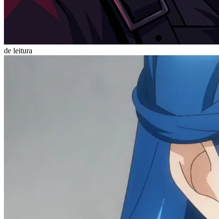
de leitura