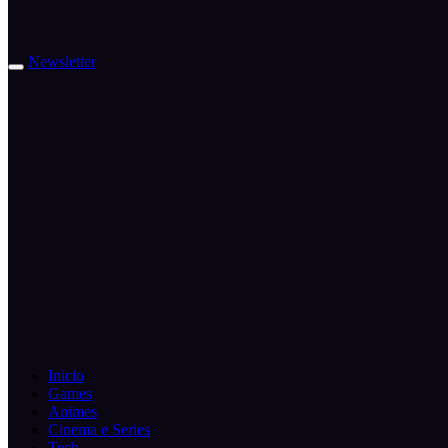
Newsletter
Inicio
Games
Animes
Cinema e Series
Tech