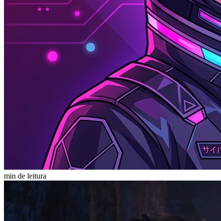
min de leitura