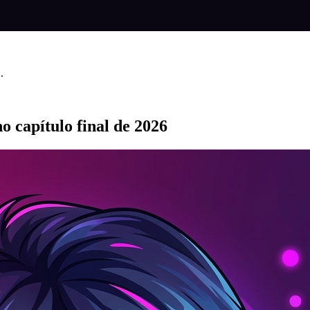
.
o capítulo final de 2026