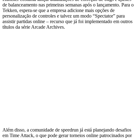
de balanceamento nas primeiras semanas após o lançamento. Para o
Tekken, espera‑se que a empresa adicione mais opções de
personalização de controles e talvez um modo “Spectator” para
assistir partidas online – recurso que já foi implementado em outros
títulos da série Arcade Archives.
Além disso, a comunidade de speedrun já está planejando desafios
em Time Attack, o que pode gerar torneios online patrocinados por