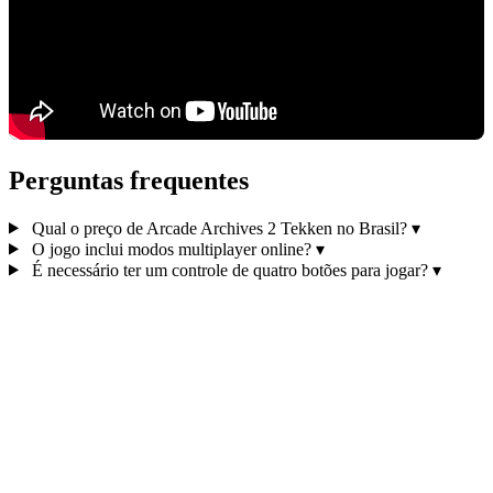
Perguntas frequentes
Qual o preço de Arcade Archives 2 Tekken no Brasil?
▾
O jogo inclui modos multiplayer online?
▾
É necessário ter um controle de quatro botões para jogar?
▾