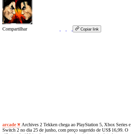
Compartilhar
WhatsApp
Copiar link
arcade
Archives 2 Tekken chega ao PlayStation 5, Xbox Series e
Switch 2 no dia 25 de junho, com preço sugerido de US$ 16,99. O