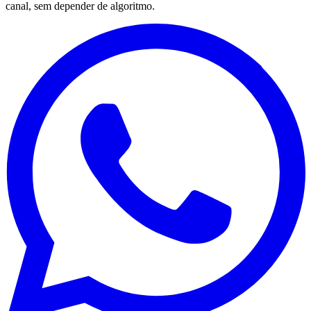
canal, sem depender de algoritmo.